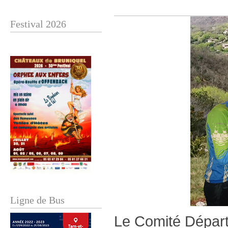
Festival 2026
Ligne de Bus
Le Comité Départ