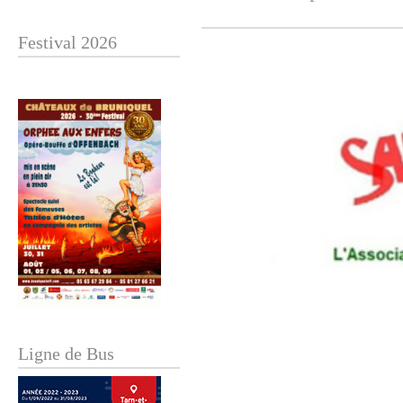
Festival 2026
Ligne de Bus