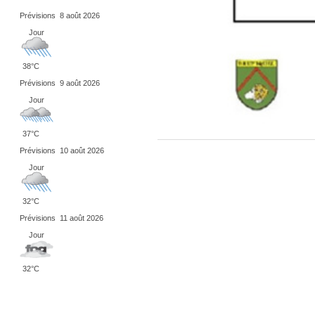
Prévisions
8 août 2026
Jour
38°C
Prévisions
9 août 2026
Jour
37°C
Prévisions
10 août 2026
Jour
32°C
Prévisions
11 août 2026
Jour
32°C