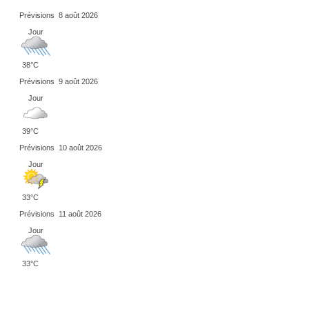
Prévisions
8 août 2026
Jour
38°C
Prévisions
9 août 2026
Jour
39°C
Prévisions
10 août 2026
Jour
33°C
Prévisions
11 août 2026
Jour
33°C