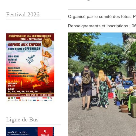
Festival 2026
Organisé par le comité des fêtes. Pe
Renseignements et inscriptions : 0
Ligne de Bus