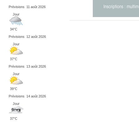
Prévisions
11 août 2026
Jour
34°C
Prévisions
12 août 2026
Jour
37°C
Prévisions
13 août 2026
Jour
39°C
Prévisions
14 août 2026
Jour
37°C