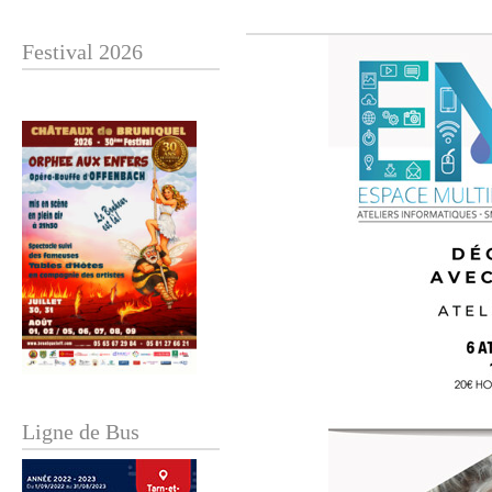
Festival 2026
Ligne de Bus