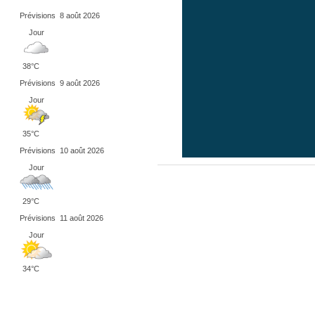
Prévisions
8 août 2026
Jour
38°C
Prévisions
9 août 2026
Jour
35°C
Prévisions
10 août 2026
Jour
29°C
Prévisions
11 août 2026
Jour
34°C