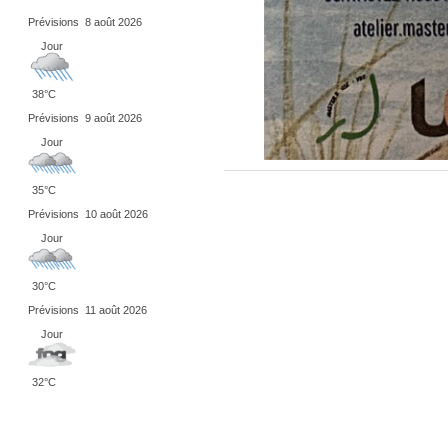
Prévisions
8 août 2026
Jour
38°C
Prévisions
9 août 2026
Jour
35°C
Prévisions
10 août 2026
Jour
30°C
Prévisions
11 août 2026
Jour
32°C