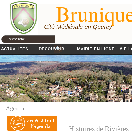
Brunique
Cité Médiévale en Quercy
ACTUALITÉS
DÉCOUVRIR
MAIRIE EN LIGNE
VIE 
Agenda
Histoires de Rivières