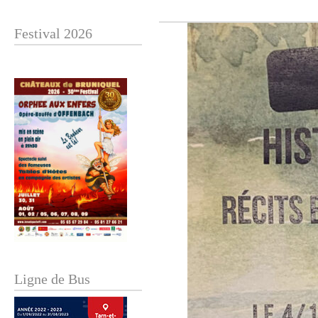
Festival 2026
Ligne de Bus