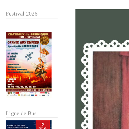
Festival 2026
Ligne de Bus