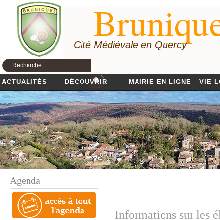
Brunique
Cité Médiévale en Quercy
ACTUALITÉS
DÉCOUVRIR
MAIRIE EN LIGNE
VIE 
Agenda
Informations sur les 