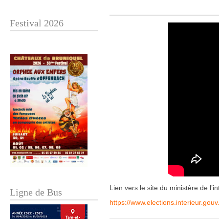
Festival 2026
Lien vers le site du ministère de l’in
Ligne de Bus
https://www.elections.interieur.gouv.