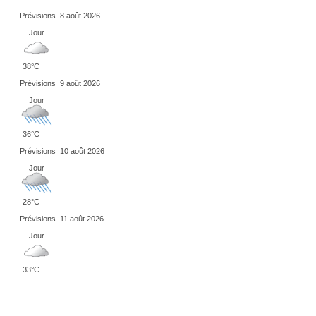
Prévisions
8 août 2026
Jour
38°C
Prévisions
9 août 2026
Jour
36°C
Prévisions
10 août 2026
Jour
28°C
Prévisions
11 août 2026
Jour
33°C