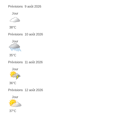
Prévisions
9 août 2026
Jour
38°C
Prévisions
10 août 2026
Jour
35°C
Prévisions
11 août 2026
Jour
36°C
Prévisions
12 août 2026
Jour
37°C