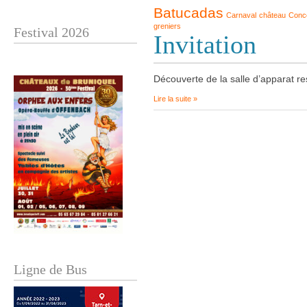
Batucadas
Carnaval
château
Conc
greniers
Festival 2026
Invitation
Découverte de la salle d’apparat re
Lire la suite »
Ligne de Bus